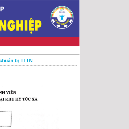
 chuẩn bị TTTN