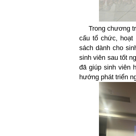
Trong chương trình
cấu tổ chức, hoạt
sách dành cho sin
sinh viên sau tốt 
đã giúp sinh viên 
hướng phát triển ng