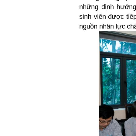
những định hướng
sinh viên được tiế
nguồn nhân lực chấ